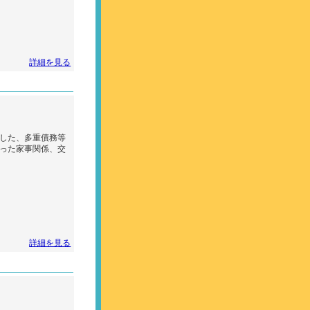
詳細を見る
した、多重債務等
った家事関係、交
詳細を見る