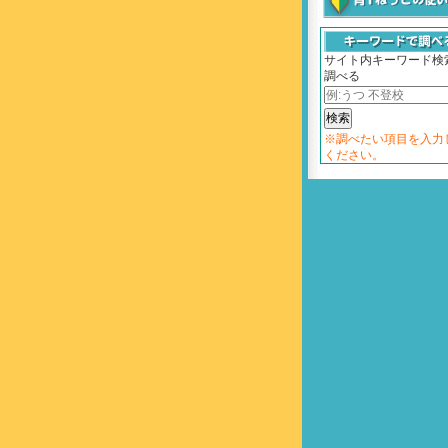
サイト内キーワード検
調べる
※調べたい項目を入力
ください。