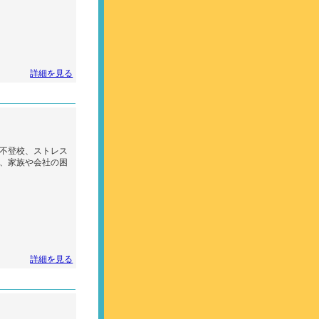
詳細を見る
不登校、ストレス
、家族や会社の困
詳細を見る