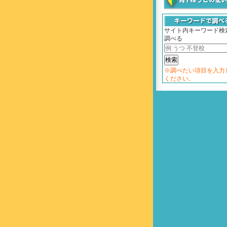
サイト内キーワード検
調べる
※調べたい項目を入力
ください。