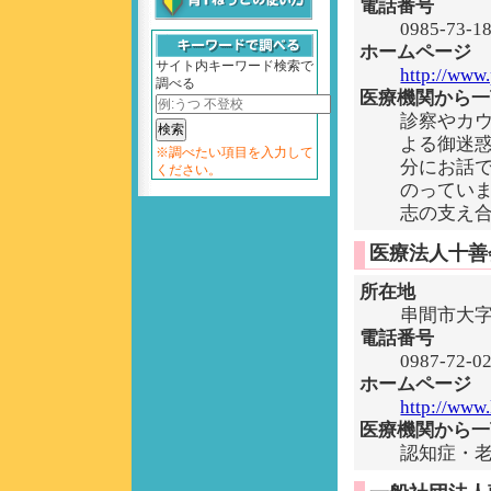
電話番号
0985-73-1
ホームページ
サイト内キーワード検索で
http://www.
調べる
医療機関から一
診察やカ
よる御迷
※調べたい項目を入力して
分にお話
ください。
のっていま
志の支え
医療法人十善
所在地
串間市大字
電話番号
0987-72-0
ホームページ
http://www.
医療機関から一
認知症・